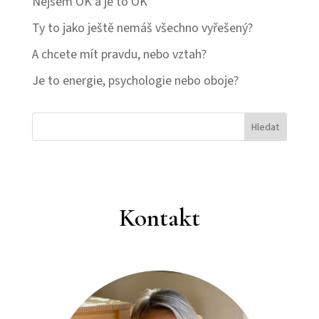
Nejsem OK a je to OK
Ty to jako ještě nemáš všechno vyřešený?
A chcete mít pravdu, nebo vztah?
Je to energie, psychologie nebo oboje?
Hledat
Kontakt